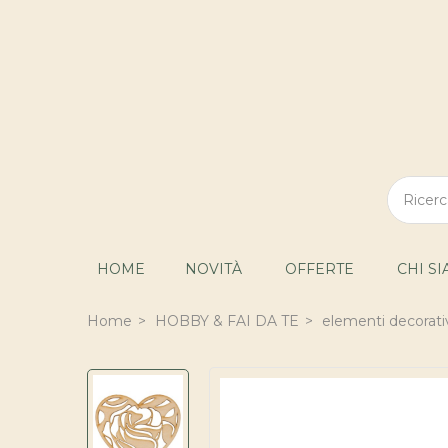
HOME
NOVITÀ
OFFERTE
CHI S
Home
HOBBY & FAI DA TE
elementi decorati