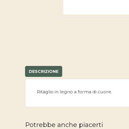
DESCRIZIONE
Ritaglio in legno a forma di cuore.
Potrebbe anche piacerti