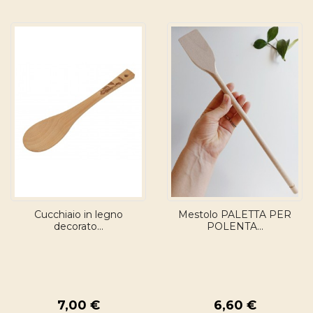
Cucchiaio in legno
Mestolo PALETTA PER
decorato...
POLENTA...
7,00 €
6,60 €