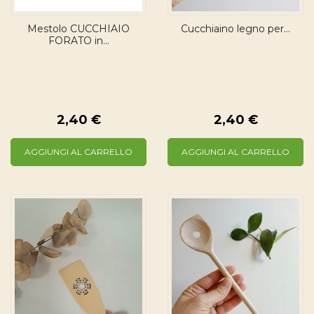
Mestolo CUCCHIAIO
Cucchiaino legno per...
FORATO in...
2,40 €
2,40 €
AGGIUNGI AL CARRELLO
AGGIUNGI AL CARRELLO