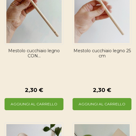
Mestolo cucchiaio legno
Mestolo cucchiaio legno 25
CON...
cm
2,30 €
2,30 €
AGGIUNGI AL CARRELLO
AGGIUNGI AL CARRELLO