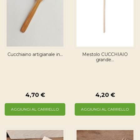
Cucchiaino artigianale in...
Mestolo CUCCHIAIO
grande...
4,70 €
4,20 €
AGGIUNGI AL CARRELLO
AGGIUNGI AL CARRELLO