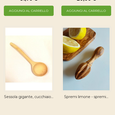
AGGIUNGI AL CARRELLO
AGGIUNGI AL CARRELLO
Sessola gigante, cucchiaio...
Spremi limone - spremi...