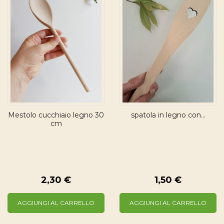
Mestolo cucchiaio legno 30
spatola in legno con...
cm
2,30 €
1,50 €
AGGIUNGI AL CARRELLO
AGGIUNGI AL CARRELLO