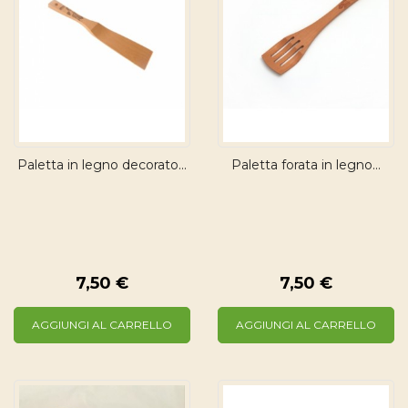
Paletta in legno decorato...
Paletta forata in legno...
7,50 €
7,50 €
AGGIUNGI AL CARRELLO
AGGIUNGI AL CARRELLO