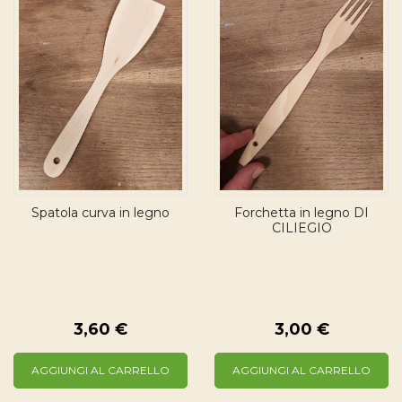
Spatola curva in legno
Forchetta in legno DI
CILIEGIO
3,60 €
3,00 €
AGGIUNGI AL CARRELLO
AGGIUNGI AL CARRELLO