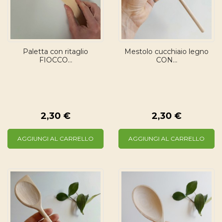
Paletta con ritaglio
Mestolo cucchiaio legno
FIOCCO...
CON...
2,30 €
2,30 €
AGGIUNGI AL CARRELLO
AGGIUNGI AL CARRELLO