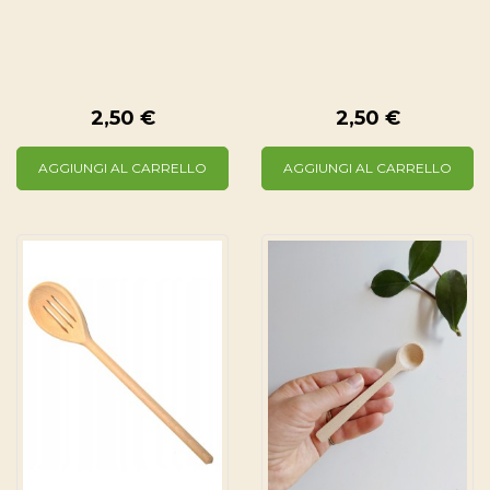
2,50 €
2,50 €
AGGIUNGI AL CARRELLO
AGGIUNGI AL CARRELLO