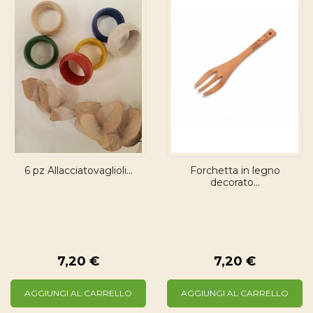
6 pz Allacciatovaglioli...
Forchetta in legno
decorato...
7,20 €
7,20 €
AGGIUNGI AL CARRELLO
AGGIUNGI AL CARRELLO