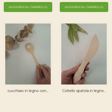
AGGIUNGI AL CARRELLO
AGGIUNGI AL CARRELLO
cucchiaio in legno con...
Coltello spatola in legno...