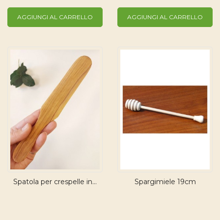
AGGIUNGI AL CARRELLO
AGGIUNGI AL CARRELLO
Spatola per crespelle in...
Spargimiele 19cm