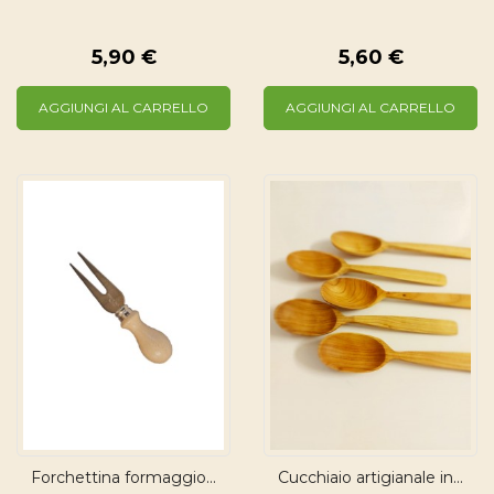
5,90 €
5,60 €
AGGIUNGI AL CARRELLO
AGGIUNGI AL CARRELLO
Forchettina formaggio...
Cucchiaio artigianale in...