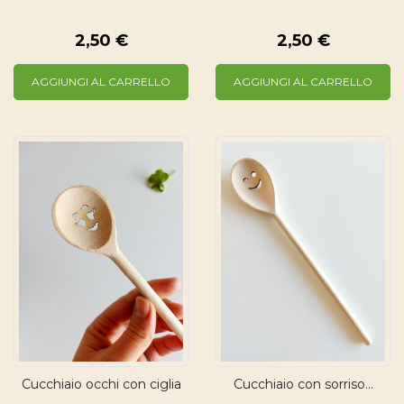
2,50 €
2,50 €
AGGIUNGI AL CARRELLO
AGGIUNGI AL CARRELLO
Cucchiaio occhi con ciglia
Cucchiaio con sorriso...