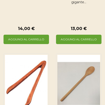
gigante...
14,00 €
13,00 €
AGGIUNGI AL CARRELLO
AGGIUNGI AL CARRELLO