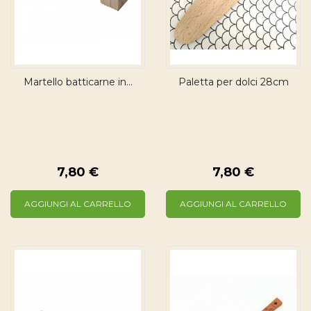
Martello batticarne in...
Paletta per dolci 28cm
7,80 €
7,80 €
AGGIUNGI AL CARRELLO
AGGIUNGI AL CARRELLO