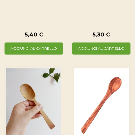
5,40 €
5,30 €
AGGIUNGI AL CARRELLO
AGGIUNGI AL CARRELLO