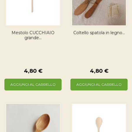
Mestolo CUCCHIAIO
Coltello spatola in legno...
grande...
4,80 €
4,80 €
AGGIUNGI AL CARRELLO
AGGIUNGI AL CARRELLO