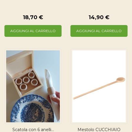
18,70 €
14,90 €
AGGIUNGI AL CARRELLO
AGGIUNGI AL CARRELLO
Scatola con 6 anelli...
Mestolo CUCCHIAIO