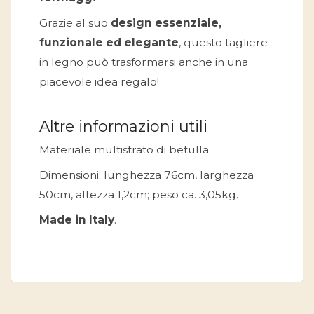
Grazie al suo
design essenziale,
funzionale ed elegante
, questo tagliere
in legno può trasformarsi anche in una
piacevole idea regalo!
Altre informazioni utili
Materiale multistrato di betulla.
Dimensioni: lunghezza 76cm, larghezza
50cm, altezza 1,2cm; peso ca. 3,05kg.
Made in Italy
.