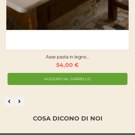
Asse pasta in legno...
54,00 €
AGGIUNGI AL CARRELLO
COSA DICONO DI NOI