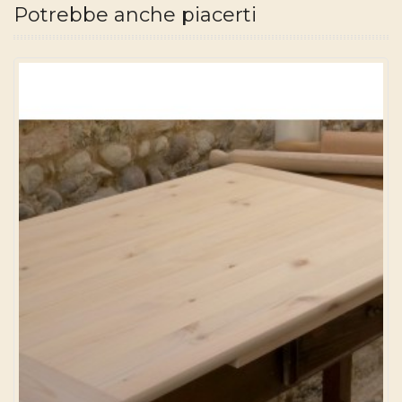
Potrebbe anche piacerti