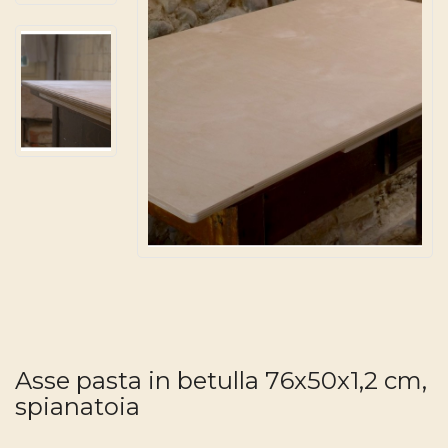
Asse pasta in betulla 76x50x1,2 cm,
spianatoia