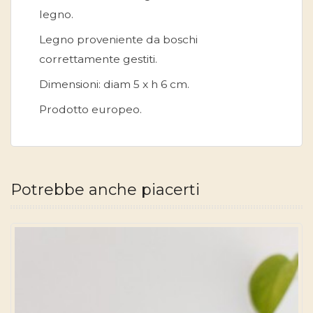
legno.
Legno proveniente da boschi
correttamente gestiti.
Dimensioni: diam 5 x h 6 cm.
Prodotto europeo.
Potrebbe anche piacerti