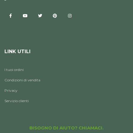
LINK UTILI
I tuoi ordini
Condizioni di vendita
Privacy
Servizio clienti
BISOGNO DI AIUTO? CHIAMACI.