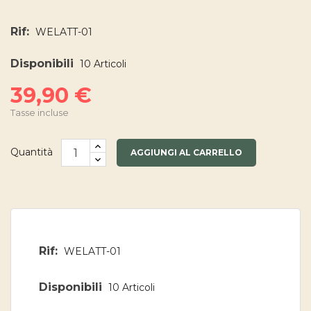
Rif:
WELATT-01
Disponibili
10 Articoli
39,90 €
Tasse incluse
Quantità
AGGIUNGI AL CARRELLO
Rif:
WELATT-01
Disponibili
10 Articoli