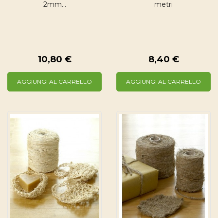
2mm...
metri
10,80 €
8,40 €
AGGIUNGI AL CARRELLO
AGGIUNGI AL CARRELLO