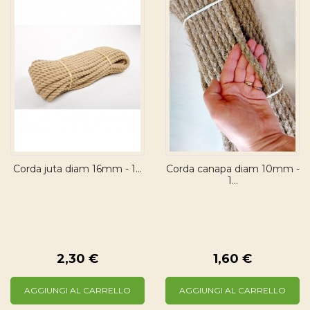
Corda juta diam 16mm - 1...
Corda canapa diam 10mm -
1...
2,30 €
1,60 €
AGGIUNGI AL CARRELLO
AGGIUNGI AL CARRELLO