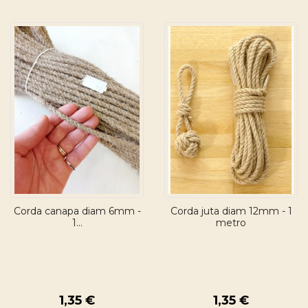
Corda canapa diam 6mm -
Corda juta diam 12mm - 1
1...
metro
1,35 €
1,35 €