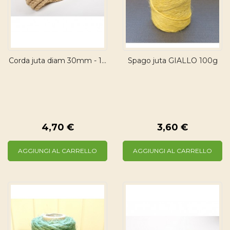
Corda juta diam 30mm - 1...
Spago juta GIALLO 100g
4,70 €
3,60 €
AGGIUNGI AL CARRELLO
AGGIUNGI AL CARRELLO