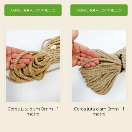
AGGIUNGI AL CARRELLO
AGGIUNGI AL CARRELLO
Corda juta diam 8mm - 1
Corda juta diam 6mm - 1
metro
metro