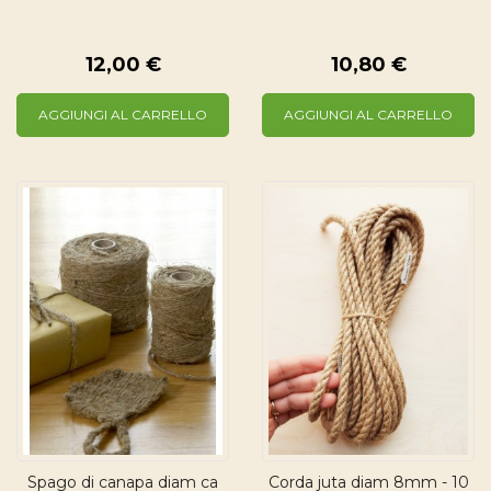
12,00 €
10,80 €
AGGIUNGI AL CARRELLO
AGGIUNGI AL CARRELLO
Spago di canapa diam ca
Corda juta diam 8mm - 10