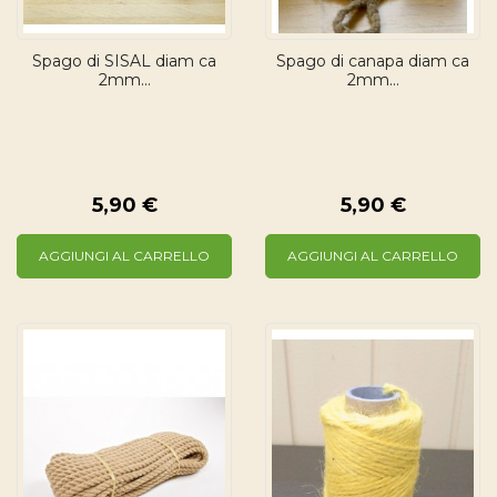
Spago di SISAL diam ca
Spago di canapa diam ca
2mm...
2mm...
5,90 €
5,90 €
AGGIUNGI AL CARRELLO
AGGIUNGI AL CARRELLO