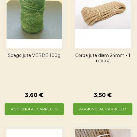
Spago juta VERDE 100g
Corda juta diam 24mm - 1
metro
3,60 €
3,50 €
AGGIUNGI AL CARRELLO
AGGIUNGI AL CARRELLO