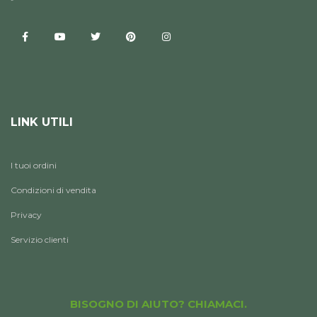
LINK UTILI
I tuoi ordini
Condizioni di vendita
Privacy
Servizio clienti
BISOGNO DI AIUTO? CHIAMACI.